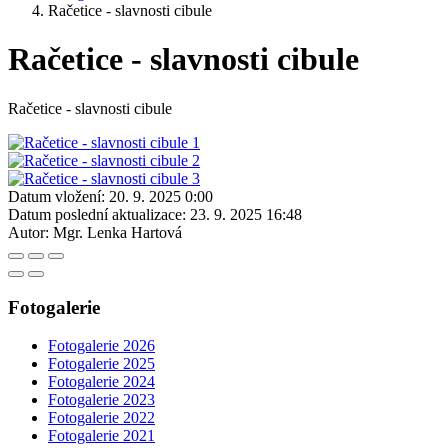
Račetice - slavnosti cibule
Račetice - slavnosti cibule
Račetice - slavnosti cibule
Datum vložení:
20. 9. 2025 0:00
Datum poslední aktualizace:
23. 9. 2025 16:48
Autor:
Mgr. Lenka Hartová
Fotogalerie
Fotogalerie 2026
Fotogalerie 2025
Fotogalerie 2024
Fotogalerie 2023
Fotogalerie 2022
Fotogalerie 2021