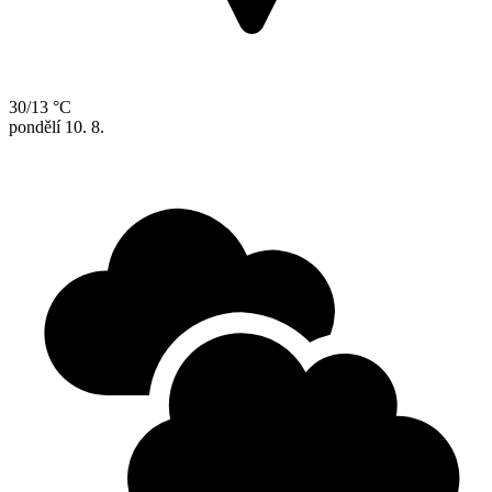
30/13 °C
pondělí
10. 8.