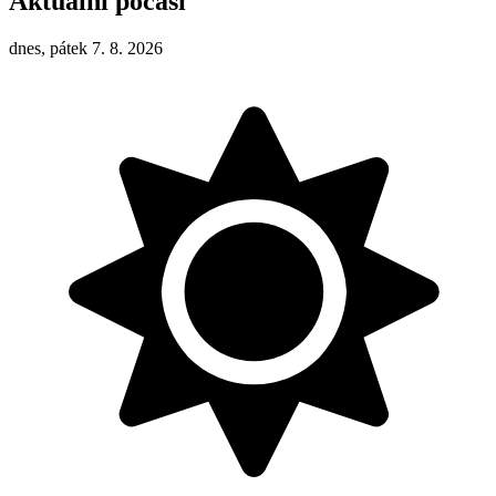
Aktuální počasí
dnes, pátek 7. 8. 2026