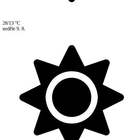
28/13 °C
neděle
9. 8.